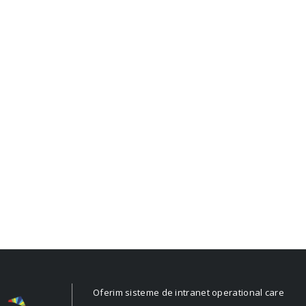
Oferim sisteme de intranet operational care