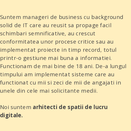
Suntem manageri de business cu background
solid de IT care au reusit sa propage facil
schimbari semnificative, au crescut
conformitatea unor procese critice sau au
implementat proiecte in timp record, totul
printr-o gestiune mai buna a informatiei.
Functionam de mai bine de 18 ani. De-a lungul
timpului am implementat sisteme care au
functionat cu mii si zeci de mii de angajati in
unele din cele mai solicitante medii.
Noi suntem
arhitecti de spatii de lucru
digitale.