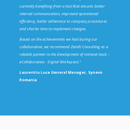
currently benefiting from a tool that ensures better
internal communication, improved operational
efficiency, better adherence to company procedures
and shorter time to implement changes.
Based on the achievements we had during our
collaboration, we recommend Zenith Consulting as a
reliable partner in the development of Intranet tools –
eCollaboration - Digital Workspace.”
Laurentiu Luca General Manager, Synevo
Romania