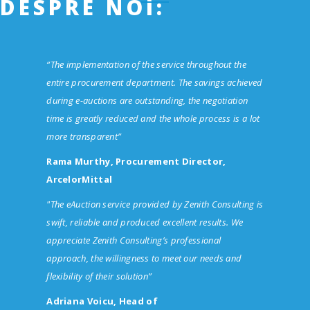
DESPRE NOI:
“The implementation of the service throughout the
entire procurement department. The savings achieved
during e-auctions are outstanding, the negotiation
time is greatly reduced and the whole process is a lot
more transparent”
Rama Murthy, Procurement Director,
ArcelorMittal
"The eAuction service provided by Zenith Consulting is
swift, reliable and produced excellent results. We
appreciate Zenith Consulting’s professional
approach, the willingness to meet our needs and
flexibility of their solution”
Adriana Voicu, Head of