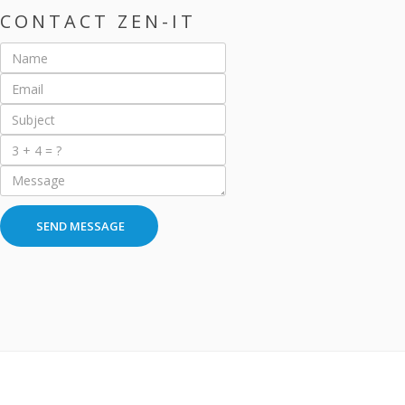
CONTACT ZEN-IT
SEND MESSAGE