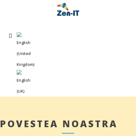
POVESTEA NOASTRA