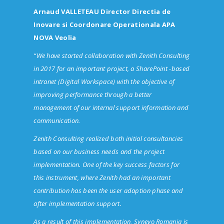
Arnaud VALLETEAU Director Directia de
Inovare si Coordonare Operationala APA
NOVA Veolia
“We have started collaboration with Zenith Consulting
in 2017 for an important project, a SharePoint -based
intranet (Digital Workspace) with the objective of
improving performance through a better
management of our internal support information and
communication.
Zenith Consulting realized both initial consultancies
based on our business needs and the project
implementation. One of the key success factors for
this instrument, where Zenith had an important
contribution has been the user adaption phase and
after implementation support.
As a result of this implementation, Synevo Romania is